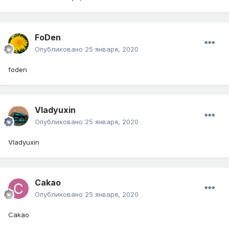
FoDen
Опубликовано
25 января, 2020
foden
Vladyuxin
Опубликовано
25 января, 2020
Vladyuxin
Cakao
Опубликовано
25 января, 2020
Cakao