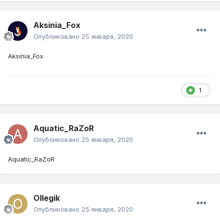
Aksinia_Fox
Опубликовано
25 января, 2020
Aksinia_Fox
1
Aquatic_RaZoR
Опубликовано
25 января, 2020
Aquatic_RaZoR
Ollegik
Опубликовано
25 января, 2020