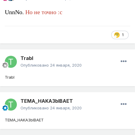
UnnNo.
Но не точно
:c
1
Trabl
Опубликовано
24 января, 2020
Trabl
TEMA_HAKA3blBAET
Опубликовано
24 января, 2020
TEMA_HAKA3blBAET