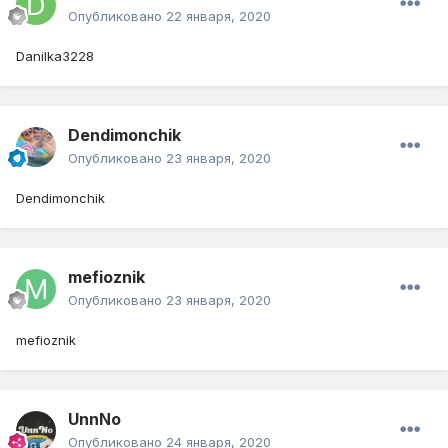
Опубликовано
22 января, 2020
Danilka3228
Dendimonchik
Опубликовано
23 января, 2020
Dendimonchik
mefioznik
Опубликовано
23 января, 2020
mefioznik
UnnNo
Опубликовано
24 января, 2020