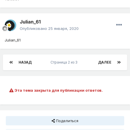
Julian_61
Опубликовано
25 января, 2020
Julian_61
НАЗАД
Страница 2 из 3
ДАЛЕЕ
Эта тема закрыта для публикации ответов.
Поделиться