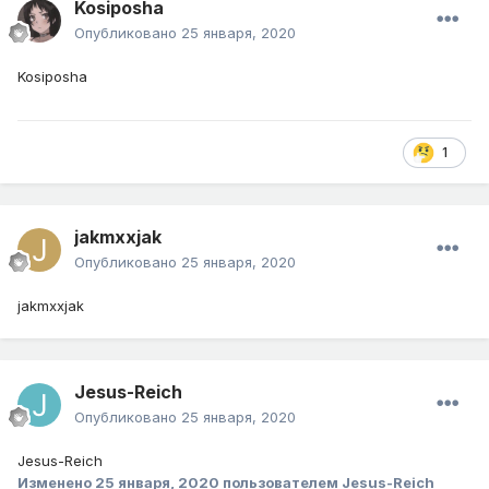
Kosiposha
Опубликовано
25 января, 2020
Kosiposha
1
jakmxxjak
Опубликовано
25 января, 2020
jakmxxjak
Jesus-Reich
Опубликовано
25 января, 2020
Jesus-Reich
Изменено
25 января, 2020
пользователем Jesus-Reich