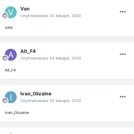
Van
Опубликовано
24 января, 2020
VAN
Alt_F4
Опубликовано
24 января, 2020
Alt_F4
Ivan_Glizalne
Опубликовано
25 января, 2020
Ivan_Glizalne