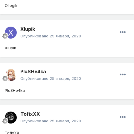
Ollegik
Xlupik
Опубликовано
25 января, 2020
Xlupik
PluSHe4ka
Опубликовано
25 января, 2020
PluSHe4ka
TofixXX
Опубликовано
25 января, 2020
TofixXX