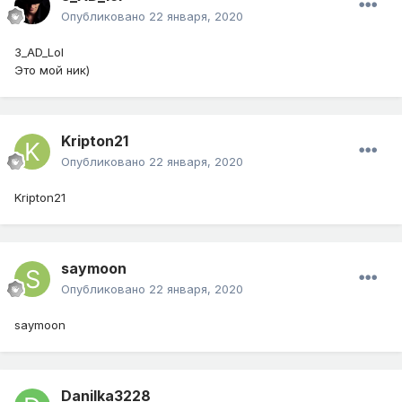
Опубликовано
22 января, 2020
3_AD_Lol
Это мой ник)
Kripton21
Опубликовано
22 января, 2020
Kripton21
saymoon
Опубликовано
22 января, 2020
saymoon
Danilka3228