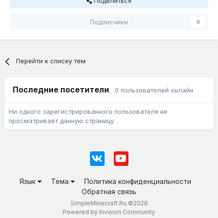
Поделиться
Подписчики
0
Перейти к списку тем
Последние посетители
0 пользователей онлайн
Ни одного зарегистрированного пользователя не
просматривает данную страницу
Язык
Тема
Политика конфиденциальности
Обратная связь
SimpleMinecraft.Ru ©2026
Powered by Invision Community