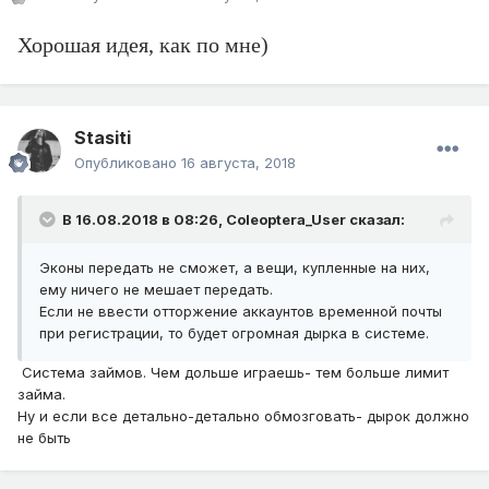
Хорошая идея, как по мне)
Stasiti
Опубликовано
16 августа, 2018
В 16.08.2018 в 08:26,
Coleoptera_User
сказал:
Эконы передать не сможет, а вещи, купленные на них,
ему ничего не мешает передать.
Если не ввести отторжение аккаунтов временной почты
при регистрации, то будет огромная дырка в системе.
Система займов. Чем дольше играешь- тем больше лимит
займа.
Ну и если все детально-детально обмозговать- дырок должно
не быть