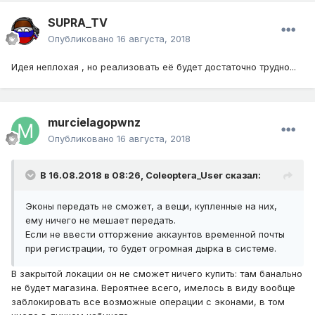
SUPRA_TV
Опубликовано
16 августа, 2018
Идея неплохая , но реализовать её будет достаточно трудно...
murcielagopwnz
Опубликовано
16 августа, 2018
В 16.08.2018 в 08:26,
Coleoptera_User
сказал:
Эконы передать не сможет, а вещи, купленные на них,
ему ничего не мешает передать.
Если не ввести отторжение аккаунтов временной почты
при регистрации, то будет огромная дырка в системе.
В закрытой локации он не сможет ничего купить: там банально
не будет магазина. Вероятнее всего, имелось в виду вообще
заблокировать все возможные операции с эконами, в том