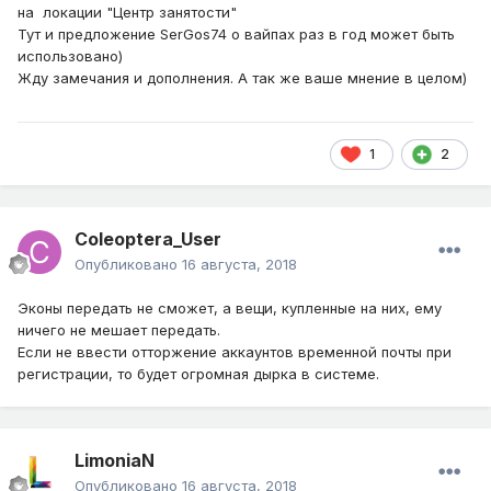
на локации "Центр занятости"
Тут и предложение SerGos74 о вайпах раз в год может быть
использовано)
Жду замечания и дополнения. А так же ваше мнение в целом)
1
2
Coleoptera_User
Опубликовано
16 августа, 2018
Эконы передать не сможет, а вещи, купленные на них, ему
ничего не мешает передать.
Если не ввести отторжение аккаунтов временной почты при
регистрации, то будет огромная дырка в системе.
LimoniaN
Опубликовано
16 августа, 2018