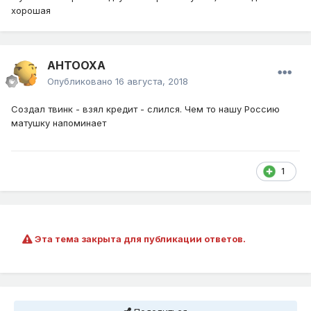
хорошая
AHTOOXA
Опубликовано
16 августа, 2018
Создал твинк - взял кредит - слился. Чем то нашу Россию
матушку напоминает
1
Эта тема закрыта для публикации ответов.