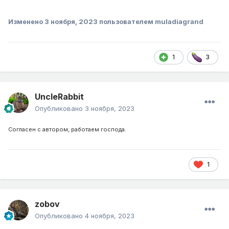
Изменено
3 ноября, 2023
пользователем muladiagrand
1
3
UncleRabbit
Опубликовано
3 ноября, 2023
Согласен с автором, работаем господа.
1
zobov
Опубликовано
4 ноября, 2023