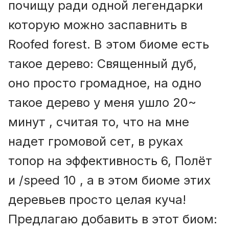
почищу ради одной легендарки
которую можно заспавнить в
Roofed forest. В этом биоме есть
такое дерево: Священный дуб,
оно просто громадное, на одно
такое дерево у меня ушло 20~
минут , считая то, что на мне
надет громовой сет, в руках
топор на эффективность 6, Полёт
и /speed 10 , а в этом биоме этих
деревьев просто целая куча!
Предлагаю добавить в этот биом: