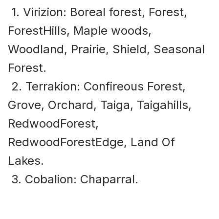
1. Virizion: Boreal forest, Forest,
ForestHills, Maple woods,
Woodland, Prairie, Shield, Seasonal
Forest.
2. Terrakion: Confireous Forest,
Grove, Orchard, Taiga, Taigahills,
RedwoodForest,
RedwoodForestEdge, Land Of
Lakes.
3. Cobalion: Chaparral.