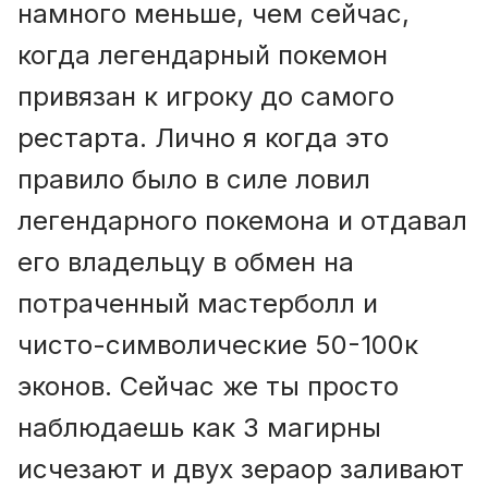
намного меньше, чем сейчас,
когда легендарный покемон
привязан к игроку до самого
рестарта. Лично я когда это
правило было в силе ловил
легендарного покемона и отдавал
его владельцу в обмен на
потраченный мастерболл и
чисто-символические 50-100к
эконов. Сейчас же ты просто
наблюдаешь как 3 магирны
исчезают и двух зераор заливают