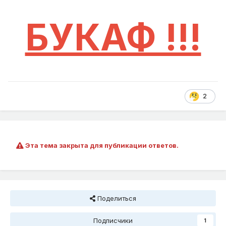
БУКАФ !!!
2
Эта тема закрыта для публикации ответов.
Поделиться
Подписчики
1