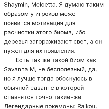
Shaymin, Meloetta. Я думаю таким
образом у игроков может
появится мотивация для
расчистки этого биома, ибо
деревья загораживают свет, а он
нужен для их появления.
Есть так же такой биом как
Savanna M, не бесполезный, да,
но я лучше тогда обоснуюсь в
обычной саванне в которой
спавнятся точно такие-же
Легендарные покемоны: Raikou,