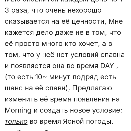
3 раза, что очень нехорошо
сказывается на её ценности, Мне
кажется дело даже не в том, что
её просто много кто хочет, а в
том, что у неё нет условий спавна
и появляется она во время DAY ,
(то есть 10~ минут подряд есть
шанс на её спавн), Предлагаю
изменить её время появления на
Morning и создать новое условие:
только
во время Ясной погоды.