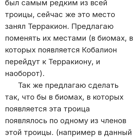
был самым редким из всей
троицы, сейчас же это место
занял Терракион. Предлагаю
поменять их местами (в биомах, в
которых появляется Кобалион
перейдут к Терракиону, и
наоборот).
Так же предлагаю сделать
так, что бы в биомах, в которых
появляется эта троица
появлялось по одному из членов
этой троицы. (например в данный