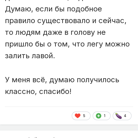
Думаю, если бы подобное
правило существовало и сейчас,
то людям даже в голову не
пришло бы о том, что легу можно
залить лавой.
У меня всё, думаю получилось
классно, cпасибо!
5
1
4