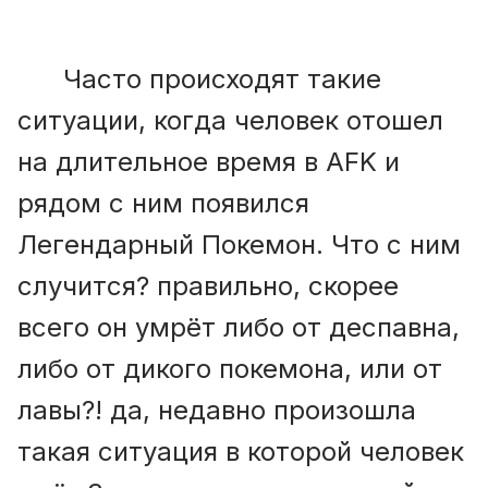
Часто происходят такие
ситуации, когда человек отошел
на длительное время в AFK и
рядом с ним появился
Легендарный Покемон. Что с ним
случится? правильно, скорее
всего он умрёт либо от деспавна,
либо от дикого покемона, или от
лавы?! да, недавно произошла
такая ситуация в которой человек