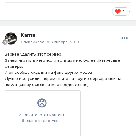
1
Karnal
Опубликовано
6 января, 2019
Вернее удалить этот сервер.
Зачем играть в него если есть другие, более интересные
серверы.
И он вообще скудный на фоне других модов.
Лучше все усилия переметните на другие сервера или на
новый (снизу ссыль на моё предложение).