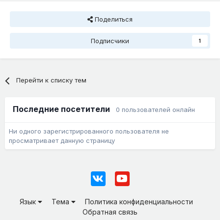
Поделиться
Подписчики
1
Перейти к списку тем
Последние посетители
0 пользователей онлайн
Ни одного зарегистрированного пользователя не
просматривает данную страницу
Язык
Тема
Политика конфиденциальности
Обратная связь