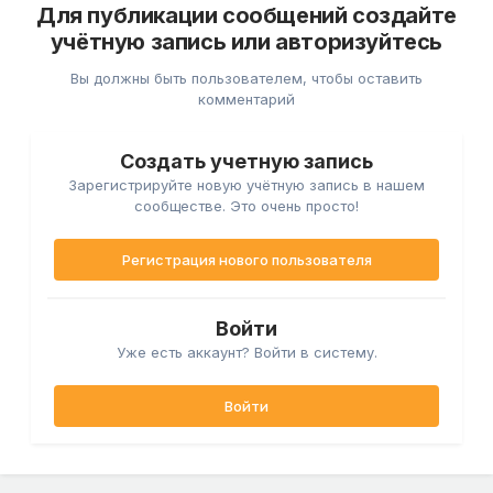
Для публикации сообщений создайте
учётную запись или авторизуйтесь
Вы должны быть пользователем, чтобы оставить
комментарий
Создать учетную запись
Зарегистрируйте новую учётную запись в нашем
сообществе. Это очень просто!
Регистрация нового пользователя
Войти
Уже есть аккаунт? Войти в систему.
Войти