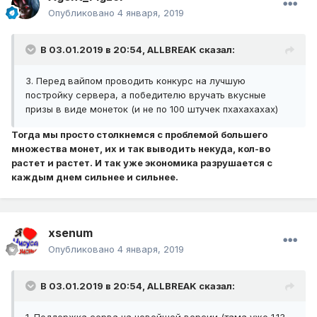
Опубликовано
4 января, 2019
В 03.01.2019 в 20:54,
ALLBREAK
сказал:
3. Перед вайпом проводить конкурс на лучшую
постройку сервера, а победителю вручать вкусные
призы в виде монеток (и не по 100 штучек пхахахахах)
Тогда мы просто столкнемся с проблемой большего
множества монет, их и так выводить некуда, кол-во
растет и растет. И так уже экономика разрушается с
каждым днем сильнее и сильнее.
xsenum
Опубликовано
4 января, 2019
В 03.01.2019 в 20:54,
ALLBREAK
сказал: