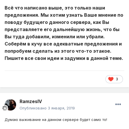
Всё что написано выше, это только наши
предложения. Мы хотим узнать Ваше мнение по
поводу будущего данного сервера, как Вы
представляете его дальнейшую жизнь, что бы
Вы туда добавили, изменили или убрали.
Соберём в кучу все адекватные предложения и
попробуем сделать из этого что-то этакое.
Пишите все свои идеи и задумки в данной теме.
3
RamzesIV
Опубликовано
3 января, 2019
Думаю выживание на данном сервере будет само то!