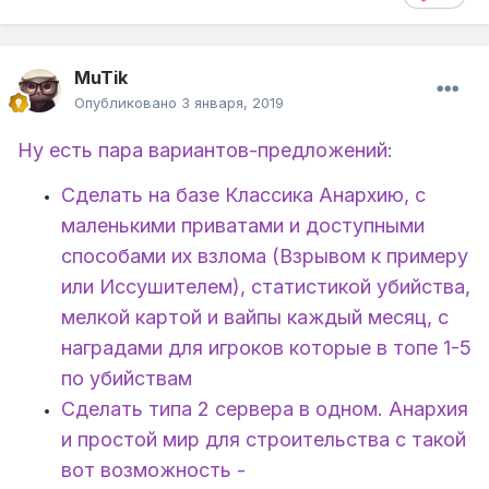
MuTik
Опубликовано
3 января, 2019
Ну есть пара вариантов-предложений:
Сделать на базе Классика Анархию, с
маленькими приватами и доступными
способами их взлома (Взрывом к примеру
или Иссушителем), статистикой убийства,
мелкой картой и вайпы каждый месяц, с
наградами для игроков которые в топе 1-5
по убийствам
Сделать типа 2 сервера в одном. Анархия
и простой мир для строительства с такой
вот возможность -