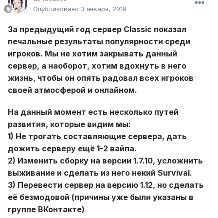
Опубликовано
3 января, 2019
За предыдущий год сервер Classic показал
печальные результаты популярности среди
игроков. Мы не хотим закрывать данный
сервер, а наоборот, хотим вдохнуть в него
жизнь, чтобы он опять радовал всех игроков
своей атмосферой и онлайном.
На данный момент есть несколько путей
развития, которые видим мы:
1) Не трогать составляющие сервера, дать
дожить серверу ещё 1-2 вайпа.
2) Изменить сборку на версии 1.7.10, усложнить
выживание и сделать из него некий Survival.
3) Перевести сервер на версию 1.12, но сделать
её безмодовой (причины уже были указаны в
группе ВКонтакте)