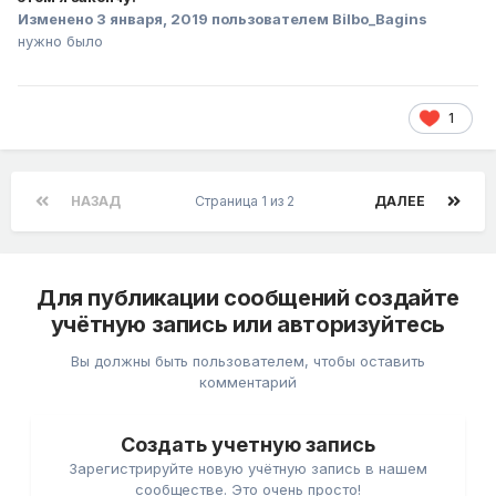
Изменено
3 января, 2019
пользователем Bilbo_Bagins
нужно было
1
НАЗАД
Страница 1 из 2
ДАЛЕЕ
Для публикации сообщений создайте
учётную запись или авторизуйтесь
Вы должны быть пользователем, чтобы оставить
комментарий
Создать учетную запись
Зарегистрируйте новую учётную запись в нашем
сообществе. Это очень просто!