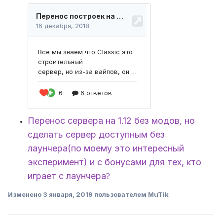
Перенос сервера на 1.12 без модов, но
сделать сервер доступным без
лаунчера(по моему это интересный
эксперимент) и с бонусами для тех, кто
играет с лаунчера
?
Изменено
3 января, 2019
пользователем MuTik