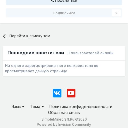
Поделиться
Подписчики
0
Перейти к списку тем
Последние посетители
0 пользователей онлайн
Ни одного зарегистрированного пользователя не
просматривает данную страницу
Язык
Тема
Политика конфиденциальности
Обратная связь
SimpleMinecraft.Ru ©2026
Powered by Invision Community