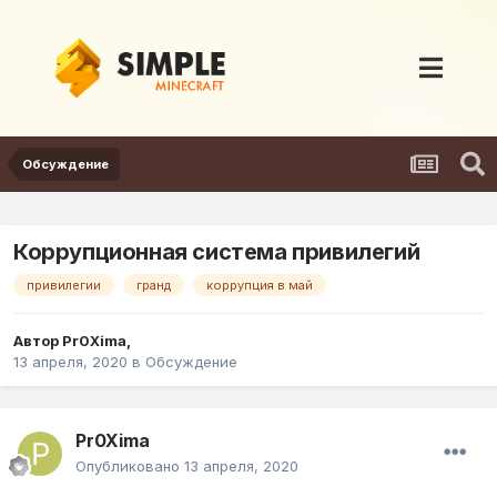
Обсуждение
Коррупционная система привилегий
привилегии
гранд
коррупция в май
Автор
Pr0Xima
,
13 апреля, 2020
в
Обсуждение
Pr0Xima
Опубликовано
13 апреля, 2020