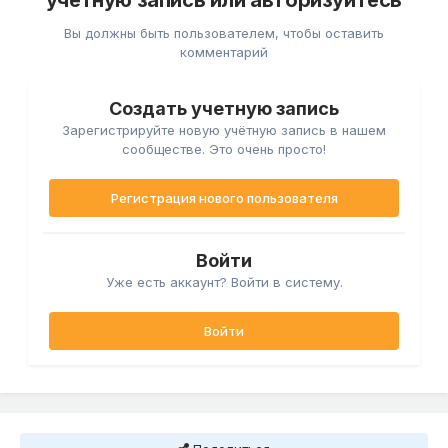
учётную запись или авторизуйтесь
Вы должны быть пользователем, чтобы оставить
комментарий
Создать учетную запись
Зарегистрируйте новую учётную запись в нашем
сообществе. Это очень просто!
Регистрация нового пользователя
Войти
Уже есть аккаунт? Войти в систему.
Войти