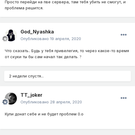
Просто перейди на пве сервера, там тебя убить не смогут, и
проблема решится.
God_Nyashka
Опубликовано
19 апреля, 2020
Что сказать.. Будь у тебя привелегия, то через какое-то время
от скуки ты бы сам начал так делать.
?
2 недели спустя...
TT_joker
Опубликовано
28 апреля, 2020
Купи донат себе и не будет проблем 0.о