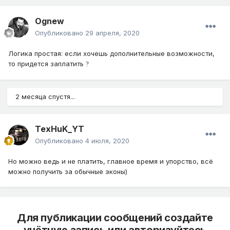
Ognew
Опубликовано
29 апреля, 2020
Логика простая: если хочешь дополнительные возможности,
то придется заплатить
?
2 месяца спустя...
TexHuK_YT
Опубликовано
4 июля, 2020
Но можно ведь и не платить, главное время и упорство, всё
можно получить за обычные эконы)
Для публикации сообщений создайте