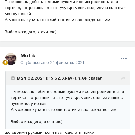
Ты можешь добыть своими руками все ингредиенты для
тортика, потратишь на это тучу времени, сил, изучишь с нуля
массу вещей
А можешь купить готовый тортик и наслаждаться им
Выбор каждого, я считаю)
MuTik
Опубликовано
24 февраля, 2021
В 24.02.2021 в 15:52,
XRayFun_GF
сказал:
Ты можешь добыть своими руками все ингредиенты для
тортика, потратишь на это тучу времени, сил, изучишь с
нуля массу вещей
А можешь купить готовый тортик и наслаждаться им
Выбор каждого, я считаю)
шо своими руками, копи паст сделать тяжко