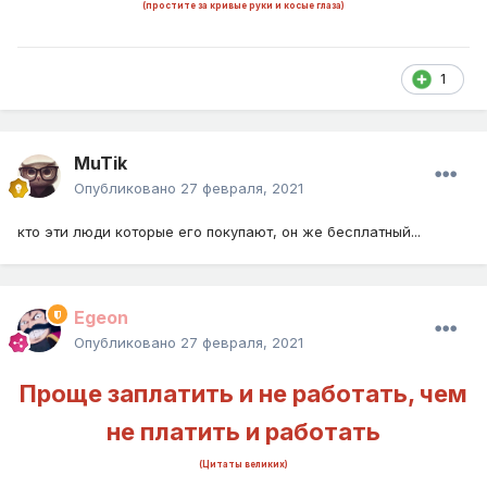
(простите за кривые руки и косые глаза)
1
MuTik
Опубликовано
27 февраля, 2021
кто эти люди которые его покупают, он же бесплатный...
Egeon
Опубликовано
27 февраля, 2021
Проще заплатить и не работать, чем
не платить и работать
(Цитаты великих)