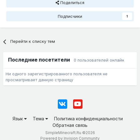
Поделиться
Подписчики
1
Перейти к списку тем
Последние посетители
0 пользователей онлайн
Ни одного зарегистрированного пользователя не
просматривает данную страницу
Язык
Тема
Политика конфиденциальности
Обратная связь
SimpleMinecraft.Ru ©2026
Powered by Invision Community