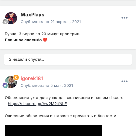
MaxPlays
Опубликовано
21 апреля, 2021
Буэно, 3 варпа за 20 минут проверил.
Большое спасибо
❤️
2 недели спустя...
igorek181
Опубликовано
5 мая, 2021
Обновление уже доступно для скачивания в нашем discord
-
https://discord.gg/hw2M2tfNhE
Описание обновления вы можете прочитать в #новости