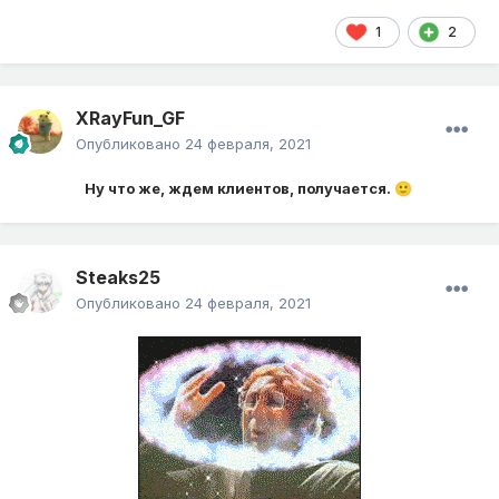
1
2
XRayFun_GF
Опубликовано
24 февраля, 2021
Ну что же, ждем клиентов, получается.
🙂
Steaks25
Опубликовано
24 февраля, 2021