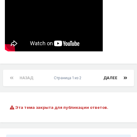
НАЗАД
Страница 1 из 2
ДАЛЕЕ
Эта тема закрыта для публикации ответов.