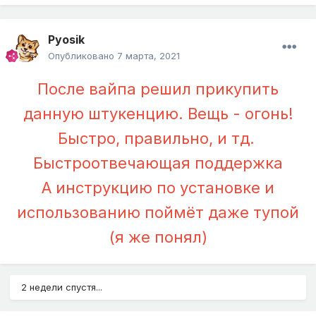
Pyosik
Опубликовано
7 марта, 2021
После вайпа решил прикупить
данную штукенцию. Вещь - огонь!
Быстро, правильно, и тд.
Быстроотвечающая поддержка
А инструкцию по установке и
использованию поймёт даже тупой
(я же понял)
2 недели спустя...