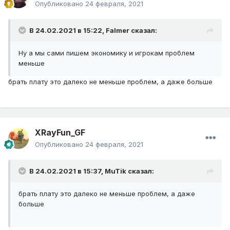
Опубликовано
24 февраля, 2021
В 24.02.2021 в 15:22,
Falmer
сказал:
Ну а мы сами пишем экономику и игрокам проблем
меньше
брать плату это далеко не меньше проблем, а даже больше
XRayFun_GF
Опубликовано
24 февраля, 2021
В 24.02.2021 в 15:37,
MuTik
сказал:
брать плату это далеко не меньше проблем, а даже
больше