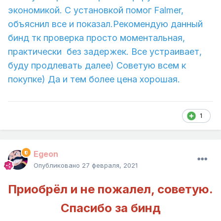
экономикой. С установкой помог Falmer,
объяснил все и показал.Рекомендую данный
бинд тк проверка просто моментальная,
практически без задержек. Все устраивает,
буду продлевать далее) Советую всем к
покупке) Да и тем более цена хорошая.
1
Egeon
Опубликовано
27 февраля, 2021
Приобрёл и не пожалел, советую.
Спасибо за бинд