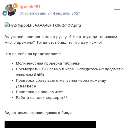
igorek181
Опубликовано
24 февраля, 2021
Вы устали проверять всё в ручную? На это уходит слишком
много времени? Тогда этот бинд, то что вам нужно!
Что из себя он представляет?
Молниеносная проверка таблички
Посмотреть цены прямо в игре (
Наведитесь на предмет с
зажатым
Shift
)
Проверка сразу всего магазина через команду
/checkeco
Проверка по экономике*
Работа на всех серверах**
Видео-демонстрация данного бинда: