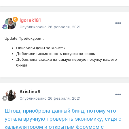
igorek181
Опубликовано
26 февраля, 2021
Update Прейскурант:
Обновили цены за монеты
Добавили возможность покупки за эконы
Добавлена скидка на самую первую покупку нашего
бинда
Kristina9
Опубликовано
26 февраля, 2021
Штош, приобрела данный бинд, потому что
устала вручную проверять экономику, сидя с
калькулятором и открытым форумом с