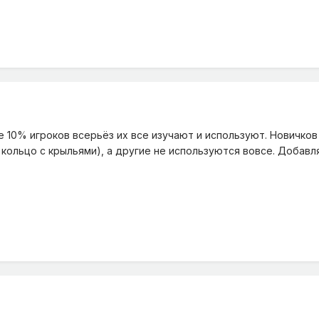
е 10% игроков всерьёз их все изучают и используют. Новичков
 кольцо с крыльями), а другие не используются вовсе. Добав