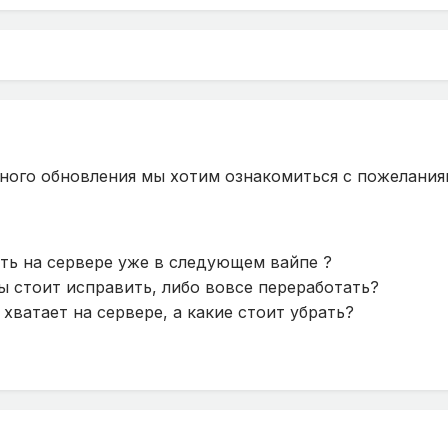
ного обновления мы хотим ознакомиться с пожелания
еть на сервере уже в следующем вайпе ?
 стоит исправить, либо вовсе переработать?
хватает на сервере, а какие стоит убрать?