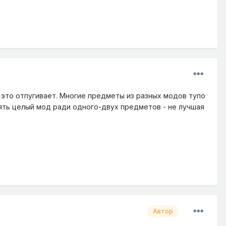
 это отпугивает. Многие предметы из разных модов тупо
лять целый мод ради одного-двух предметов - не лучшая
Автор