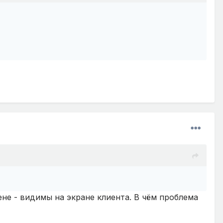
ене - видимы на экране клиента. В чём проблема