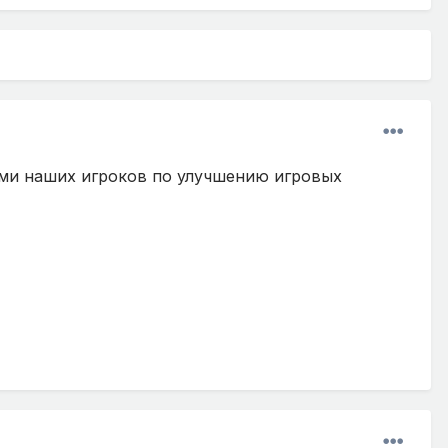
ми наших игроков по улучшению игровых